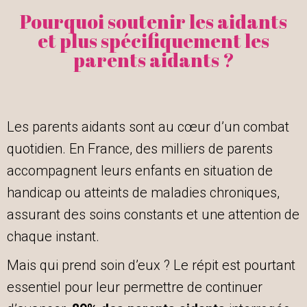
Pourquoi soutenir les aidants
et plus spécifiquement les
parents aidants ?
Les parents aidants sont au cœur d’un combat
quotidien. En France, des milliers de parents
accompagnent leurs enfants en situation de
handicap ou atteints de maladies chroniques,
assurant des soins constants et une attention de
chaque instant.
Mais qui prend soin d’eux ? Le répit est pourtant
essentiel pour leur permettre de continuer