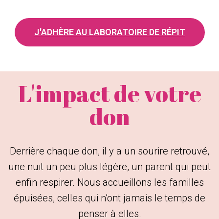
J'ADHÈRE AU LABORATOIRE DE RÉPIT
L'impact de votre
don
Derrière chaque don, il y a un sourire retrouvé,
une nuit un peu plus légère, un parent qui peut
enfin respirer. Nous accueillons les familles
épuisées, celles qui n’ont jamais le temps de
penser à elles.