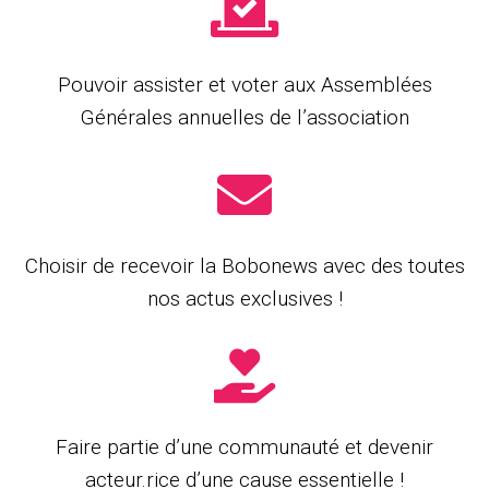
Pouvoir assister et voter aux Assemblées
Générales annuelles de l’association
Choisir de recevoir la Bobonews avec des toutes
nos actus exclusives !
Faire partie d’une communauté et devenir
acteur.rice d’une cause essentielle !