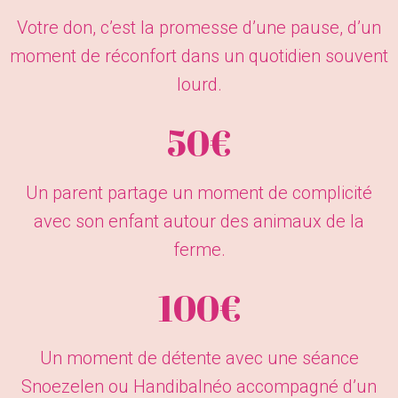
Votre don, c’est la promesse d’une pause, d’un
moment de réconfort dans un quotidien souvent
lourd.
50€
Un parent partage un moment de complicité
avec son enfant autour des animaux de la
ferme.
100€
Un moment de détente avec une séance
Snoezelen ou Handibalnéo accompagné d’un