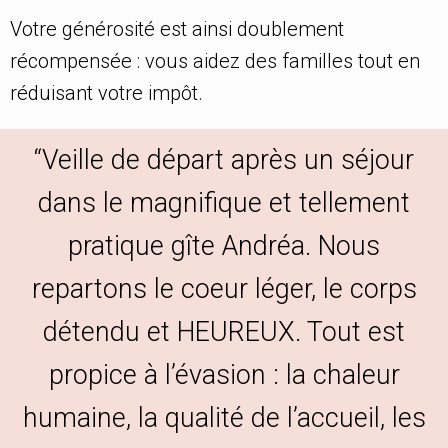
Votre générosité est ainsi doublement
récompensée : vous aidez des familles tout en
réduisant votre impôt.
“Veille de départ après un séjour
dans le magnifique et tellement
pratique gîte Andréa. Nous
repartons le coeur léger, le corps
détendu et HEUREUX. Tout est
propice à l’évasion : la chaleur
humaine, la qualité de l’accueil, les