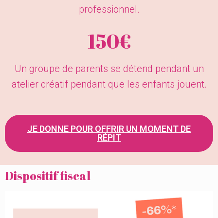
professionnel.
150€
Un groupe de parents se détend pendant un
atelier créatif pendant que les enfants jouent.
JE DONNE POUR OFFRIR UN MOMENT DE
RÉPIT
Dispositif fiscal