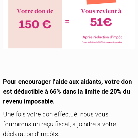
Pour encourager l’aide aux aidants, votre don
est déductible à 66% dans la limite de 20% du
revenu imposable.
Une fois votre don effectué, nous vous
fournirons un reçu fiscal, à joindre à votre
déclaration d’impôts.