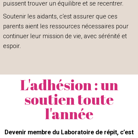
puissent trouver un équilibre et se recentrer.
Soutenir les aidants, c’est assurer que ces
parents aient les ressources nécessaires pour
continuer leur mission de vie, avec sérénité et
espoir.
L'adhésion : un
soutien toute
l'année
Devenir membre du Laboratoire de répit, c’est