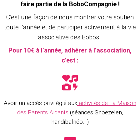
faire partie de la BoboCompagnie !
C’est une façon de nous montrer votre soutien
toute l’année et de participer activement à la vie
associative des Bobos.
Pour 10€ à l’année, adhérer à l’association,
c’est :
Avoir un accès privilégié aux
activités de La Maison
des Parents Aidants
(séances Snoezelen,
handibalnéo…)