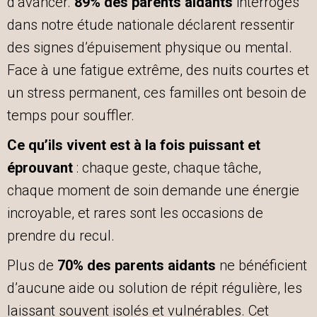
d’avancer.
89% des parents aidants
interrogés
dans notre étude nationale déclarent ressentir
des signes d’épuisement physique ou mental.
Face à une fatigue extrême, des nuits courtes et
un stress permanent, ces familles ont besoin de
temps pour souffler.
Ce qu’ils vivent est à la fois puissant et
éprouvant
: chaque geste, chaque tâche,
chaque moment de soin demande une énergie
incroyable, et rares sont les occasions de
prendre du recul.
Plus de
70% des parents aidants
ne bénéficient
d’aucune aide ou solution de répit régulière, les
laissant souvent isolés et vulnérables. Cet