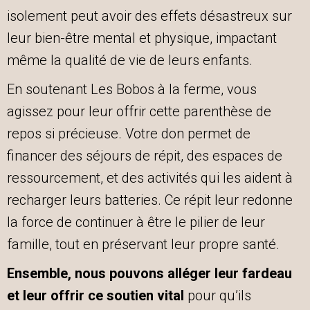
isolement peut avoir des effets désastreux sur
leur bien-être mental et physique, impactant
même la qualité de vie de leurs enfants.
En soutenant Les Bobos à la ferme, vous
agissez pour leur offrir cette parenthèse de
repos si précieuse. Votre don permet de
financer des séjours de répit, des espaces de
ressourcement, et des activités qui les aident à
recharger leurs batteries. Ce répit leur redonne
la force de continuer à être le pilier de leur
famille, tout en préservant leur propre santé.
Ensembl
e, nous pouvons alléger leur fardeau
et leur offrir ce soutien vital
pour qu’ils