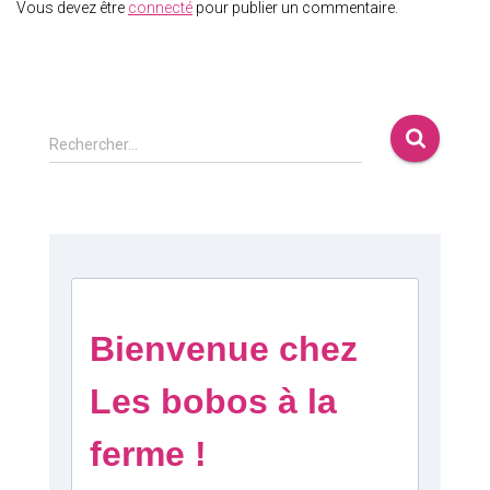
Vous devez être
connecté
pour publier un commentaire.
Rechercher…