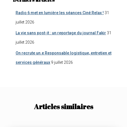
Radio 6 met en lumière les séances Ciné Relax !
31
juillet 2026
La vie sans post-it : un reportage du journal Fakir
31
juillet 2026
On recrute un.e Responsable logistique, entretien et
services généraux
9 juillet 2026
Articles similaires