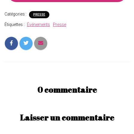
Catégories :
PRESSE
Étiquettes :
Événements
Presse
0 commentaire
Laisser un commentaire