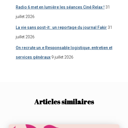
Radio 6 met en lumière les séances Ciné Relax !
31
juillet 2026
La vie sans post-it : un reportage du journal Fakir
31
juillet 2026
On recrute un.e Responsable logistique, entretien et
services généraux
9 juillet 2026
Articles similaires