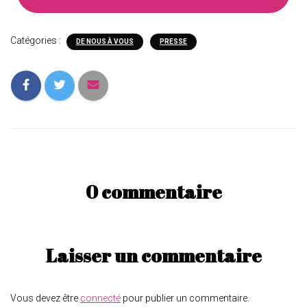
Catégories :
DE NOUS À VOUS
PRESSE
0 commentaire
Laisser un commentaire
Vous devez être
connecté
pour publier un commentaire.