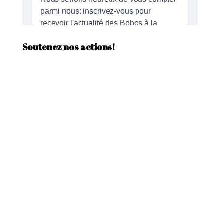
Soutenez nos actions!