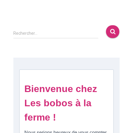
Rechercher…