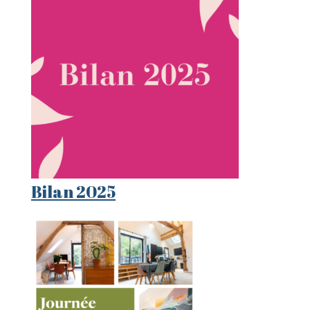
Bilan 2025