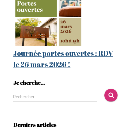
Journée portes ouvertes : RDV
le 26 mars 2026 !
Je cherche…
Rechercher…
Derniers articles