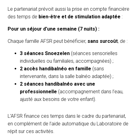
Le partenariat prévoit aussi la prise en compte financière
des temps de
bien-être et de stimulation adaptée
:
Pour un séjour d’une semaine (7 nuits) :
Chaque famille AFSR peut bénéficier,
sans surcoût
, de :
3 séances Snoezelen
(séances sensorielles
individuelles ou familiales, accompagnées) ;
2 accès handibalnéo en famille
(sans
intervenante, dans la salle balnéo adaptée) ;
2 séances handibalnéo avec une
professionnelle
(accompagnement dans l’eau,
ajusté aux besoins de votre enfant).
L’AFSR finance ces temps dans le cadre du partenariat,
en complément de l’aide automatique du Laboratoire de
répit sur ces activités.