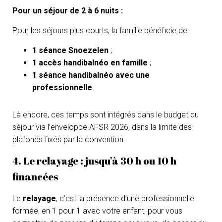
Pour un séjour de 2 à 6 nuits :
Pour les séjours plus courts, la famille bénéficie de :
1 séance Snoezelen
;
1 accès handibalnéo en famille
;
1 séance handibalnéo avec une
professionnelle
.
Là encore, ces temps sont intégrés dans le budget du
séjour via l’enveloppe AFSR 2026, dans la limite des
plafonds fixés par la convention.
4. Le relayage : jusqu’à 30 h ou 10 h
financées
Le
relayage
, c’est la présence d’une professionnelle
formée, en 1 pour 1 avec votre enfant, pour vous