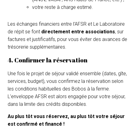
votre reste à charge estimé.
Les échanges financiers entre l’AFSR et Le Laboratoire
de répit se font
directement entre associations
, sur
factures et justificatifs, pour vous éviter des avances de
trésorerie supplémentaires.
4. Confirmer la réservation
Une fois le projet de séjour validé ensemble (dates, gîte,
services, budget), vous confirmez la réservation selon
les conditions habituelles des Bobos à la ferme.
L’enveloppe AFSR est alors engagée pour votre séjour,
dans la limite des crédits disponibles.
Au plus tôt vous réservez, au plus tôt votre séjour
est confirmé et financé !