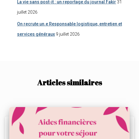
La vie sans post-it : un reportage du journal Fakir
31
juillet 2026
On recrute un.e Responsable logistique, entretien et
services généraux
9 juillet 2026
Articles similaires