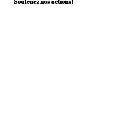
Soutenez nos actions!