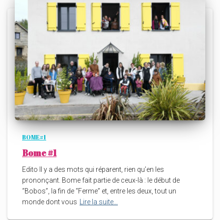
BOME#1
Bome #1
Edito Il y a des mots qui réparent, rien qu’en les
prononçant. Bome fait partie de ceux-là : le début de
“Bobos”, la fin de “Ferme” et, entre les deux, tout un
monde dont vous
Lire la suite…