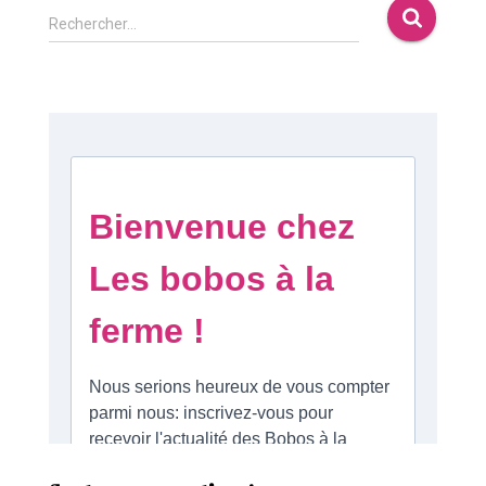
Rechercher…