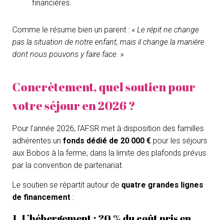
financières.
Comme le résume bien un parent :
« Le répit ne change
pas la situation de notre enfant, mais il change la manière
dont nous pouvons y faire face. »
Concrètement, quel soutien pour
votre séjour en 2026 ?
Pour l’année 2026, l’AFSR met à disposition des familles
adhérentes un
fonds dédié de 20 000 €
pour les séjours
aux Bobos à la ferme, dans la limite des plafonds prévus
par la convention de partenariat.
Le soutien se répartit autour de
quatre grandes lignes
de financement
:
1. L’hébergement : 20 % du coût pris en