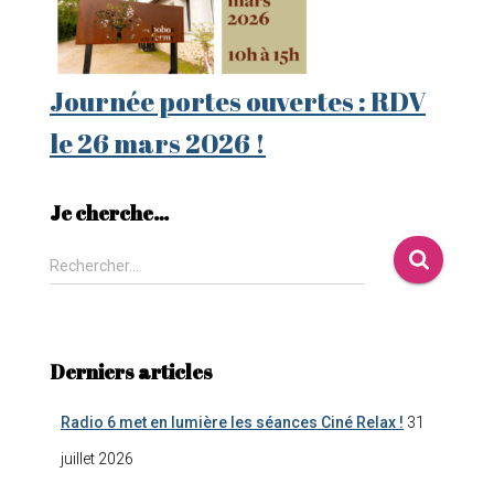
Journée portes ouvertes : RDV
le 26 mars 2026 !
Je cherche…
Rechercher…
Derniers articles
Radio 6 met en lumière les séances Ciné Relax !
31
juillet 2026