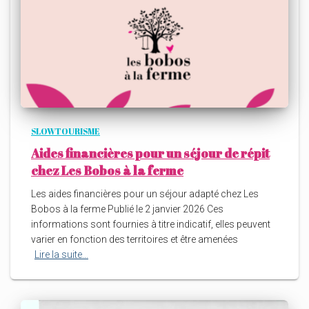
SLOWTOURISME
Aides financières pour un séjour de répit
chez Les Bobos à la ferme
Les aides financières pour un séjour adapté chez Les
Bobos à la ferme Publié le 2 janvier 2026 Ces
informations sont fournies à titre indicatif, elles peuvent
varier en fonction des territoires et être amenées
Lire la suite…