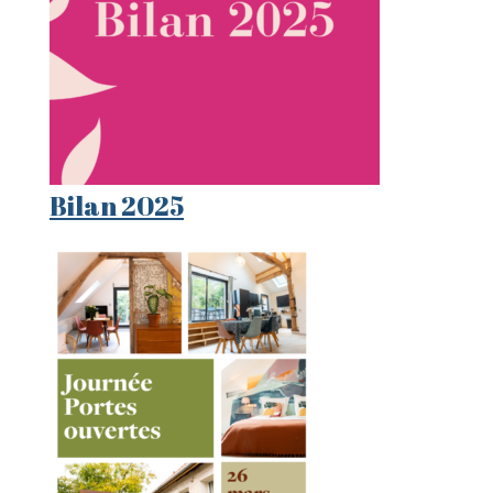
Bilan 2025