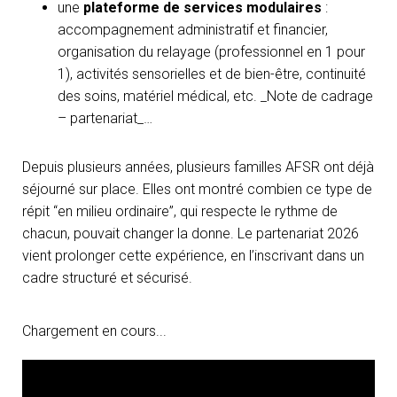
une
plateforme de services modulaires
:
accompagnement administratif et financier,
organisation du relayage (professionnel en 1 pour
1), activités sensorielles et de bien-être, continuité
des soins, matériel médical, etc. _Note de cadrage
– partenariat_…
Depuis plusieurs années, plusieurs familles AFSR ont déjà
séjourné sur place. Elles ont montré combien ce type de
répit “en milieu ordinaire”, qui respecte le rythme de
chacun, pouvait changer la donne. Le partenariat 2026
vient prolonger cette expérience, en l’inscrivant dans un
cadre structuré et sécurisé.
Chargement en cours...