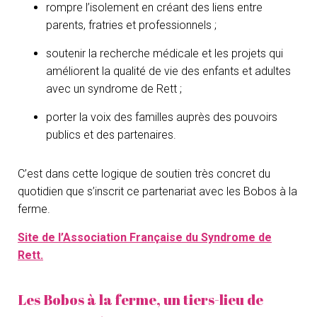
rompre l’isolement en créant des liens entre
parents, fratries et professionnels ;
soutenir la recherche médicale et les projets qui
améliorent la qualité de vie des enfants et adultes
avec un syndrome de Rett ;
porter la voix des familles auprès des pouvoirs
publics et des partenaires.
C’est dans cette logique de soutien très concret du
quotidien que s’inscrit ce partenariat avec les Bobos à la
ferme.
Site de l’Association Française du Syndrome de
Rett.
Les Bobos à la ferme, un tiers-lieu de