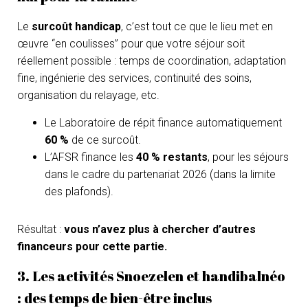
Le
surcoût handicap
, c’est tout ce que le lieu met en
œuvre “en coulisses” pour que votre séjour soit
réellement possible : temps de coordination, adaptation
fine, ingénierie des services, continuité des soins,
organisation du relayage, etc.
Le Laboratoire de répit finance automatiquement
60 %
de ce surcoût.
L’AFSR finance les
40 % restants
, pour les séjours
dans le cadre du partenariat 2026 (dans la limite
des plafonds).
Résultat :
vous n’avez plus à chercher d’autres
financeurs pour cette partie.
3. Les activités Snoezelen et handibalnéo
: des temps de bien-être inclus