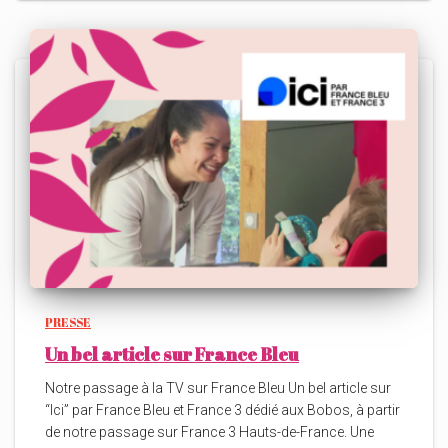
PRESSE
Un bel article sur France Bleu
Notre passage à la TV sur France Bleu Un bel article sur
“Ici” par France Bleu et France 3 dédié aux Bobos, à partir
de notre passage sur France 3 Hauts-de-France. Une