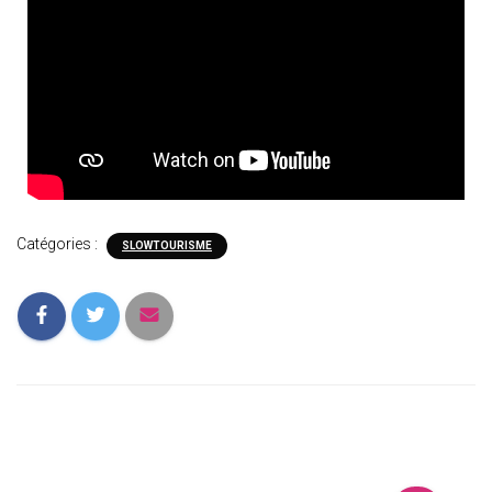
Catégories :
SLOWTOURISME