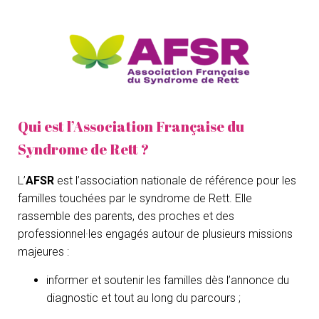
Qui est l’Association Française du
Syndrome de Rett ?
L’
AFSR
est l’association nationale de référence pour les
familles touchées par le syndrome de Rett. Elle
rassemble des parents, des proches et des
professionnel·les engagés autour de plusieurs missions
majeures :
informer et soutenir les familles dès l’annonce du
diagnostic et tout au long du parcours ;