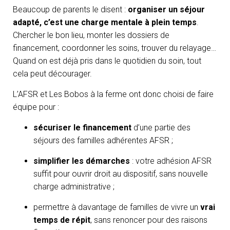
Beaucoup de parents le disent :
organiser un séjour
adapté, c’est une charge mentale à plein temps
.
Chercher le bon lieu, monter les dossiers de
financement, coordonner les soins, trouver du relayage…
Quand on est déjà pris dans le quotidien du soin, tout
cela peut décourager.
L’AFSR et Les Bobos à la ferme ont donc choisi de faire
équipe pour :
sécuriser le financement
d’une partie des
séjours des familles adhérentes AFSR ;
simplifier les démarches
: votre adhésion AFSR
suffit pour ouvrir droit au dispositif, sans nouvelle
charge administrative ;
permettre à davantage de familles de vivre un
vrai
temps de répit
, sans renoncer pour des raisons