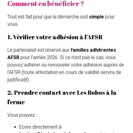
Comment en bénéficier ?
Tout est fait pour que la démarche soit
simple
pour
vous.
1. Vérifier votre adhésion à l’AFSR
Le partenariat est réservé aux
familles adhérentes
AFSR
pour l’année 2026. Si ce n’est pas le cas, vous
pouvez adhérer ou renouveler votre adhésion auprès de
l’AFSR (toute attestation en cours de validité servira de
justificatif).
2. Prendre contact avec Les Bobos à la
ferme
Vous pouvez :
Ecrire directement à