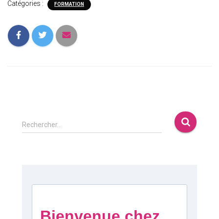
Catégories :
FORMATION
Rechercher…