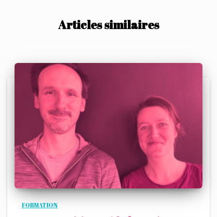
Articles similaires
FORMATION