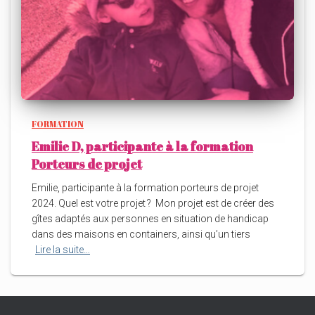
FORMATION
Emilie D, participante à la formation
Porteurs de projet
Emilie, participante à la formation porteurs de projet
2024. Quel est votre projet ? Mon projet est de créer des
gîtes adaptés aux personnes en situation de handicap
dans des maisons en containers, ainsi qu’un tiers
Lire la suite…