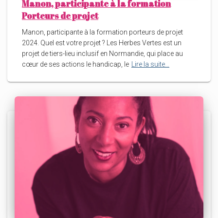
Manon, participante à la formation
Porteurs de projet
Manon, participante à la formation porteurs de projet
2024. Quel est votre projet ? Les Herbes Vertes est un
projet de tiers-lieu inclusif en Normandie, qui place au
cœur de ses actions le handicap, le
Lire la suite…