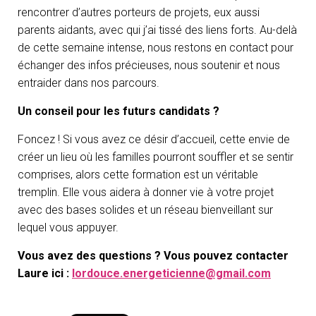
rencontrer d’autres porteurs de projets, eux aussi
parents aidants, avec qui j’ai tissé des liens forts. Au-delà
de cette semaine intense, nous restons en contact pour
échanger des infos précieuses, nous soutenir et nous
entraider dans nos parcours.
Un conseil pour les futurs candidats ?
Foncez ! Si vous avez ce désir d’accueil, cette envie de
créer un lieu où les familles pourront souffler et se sentir
comprises, alors cette formation est un véritable
tremplin. Elle vous aidera à donner vie à votre projet
avec des bases solides et un réseau bienveillant sur
lequel vous appuyer.
Vous avez des questions ? Vous pouvez contacter
Laure ici :
lordouce.energeticienne@gmail.com