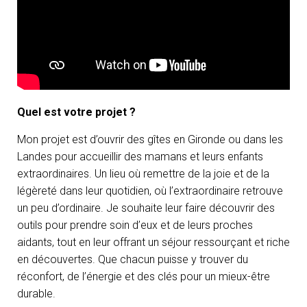
O
N
Quel est votre projet ?
Mon projet est d’ouvrir des gîtes en Gironde ou dans les
Landes pour accueillir des mamans et leurs enfants
extraordinaires. Un lieu où remettre de la joie et de la
légèreté dans leur quotidien, où l’extraordinaire retrouve
un peu d’ordinaire. Je souhaite leur faire découvrir des
outils pour prendre soin d’eux et de leurs proches
aidants, tout en leur offrant un séjour ressourçant et riche
en découvertes. Que chacun puisse y trouver du
réconfort, de l’énergie et des clés pour un mieux-être
durable.