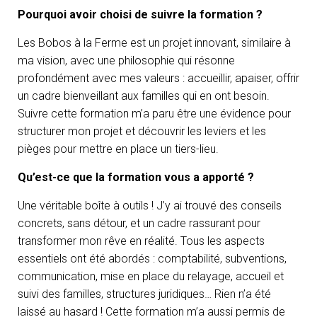
Pourquoi avoir choisi de suivre la formation ?
Les Bobos à la Ferme est un projet innovant, similaire à
ma vision, avec une philosophie qui résonne
profondément avec mes valeurs : accueillir, apaiser, offrir
un cadre bienveillant aux familles qui en ont besoin.
Suivre cette formation m’a paru être une évidence pour
structurer mon projet et découvrir les leviers et les
pièges pour mettre en place un tiers-lieu.
Qu’est-ce que la formation vous a apporté ?
Une véritable boîte à outils ! J’y ai trouvé des conseils
concrets, sans détour, et un cadre rassurant pour
transformer mon rêve en réalité. Tous les aspects
essentiels ont été abordés : comptabilité, subventions,
communication, mise en place du relayage, accueil et
suivi des familles, structures juridiques… Rien n’a été
laissé au hasard ! Cette formation m’a aussi permis de