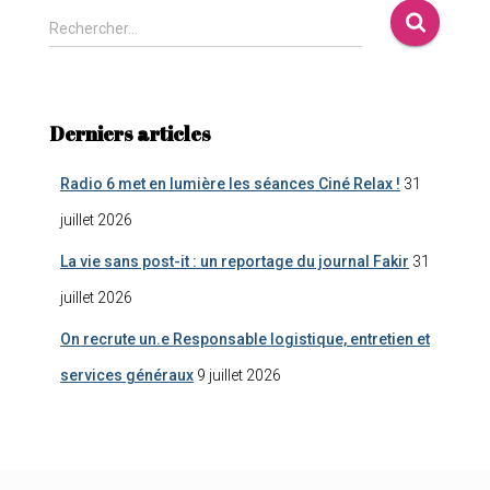
Rechercher…
Derniers articles
Radio 6 met en lumière les séances Ciné Relax !
31
juillet 2026
La vie sans post-it : un reportage du journal Fakir
31
juillet 2026
On recrute un.e Responsable logistique, entretien et
services généraux
9 juillet 2026