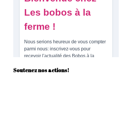
Soutenez nos actions!