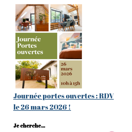
Journée portes ouvertes : RDV
le 26 mars 2026 !
Je cherche…