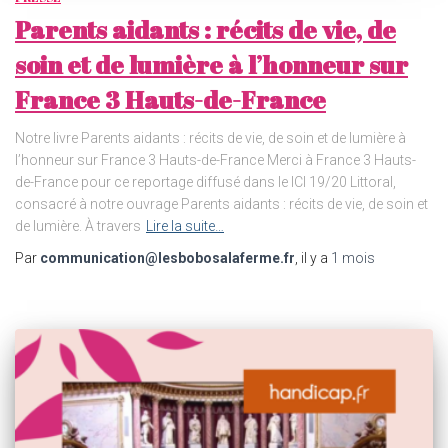
Parents aidants : récits de vie, de
soin et de lumière à l’honneur sur
France 3 Hauts-de-France
Notre livre Parents aidants : récits de vie, de soin et de lumière à
l’honneur sur France 3 Hauts-de-France Merci à France 3 Hauts-
de-France pour ce reportage diffusé dans le ICI 19/20 Littoral,
consacré à notre ouvrage Parents aidants : récits de vie, de soin et
de lumière. À travers
Lire la suite…
Par
communication@lesbobosalaferme.fr
, il y a
1 mois