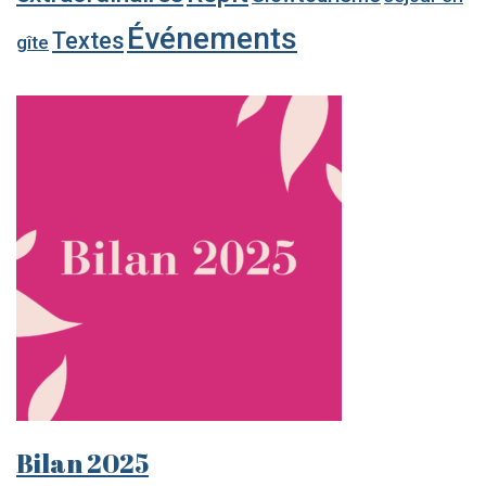
Événements
Textes
gîte
Bilan 2025