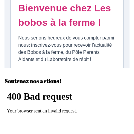
Soutenez nos actions!