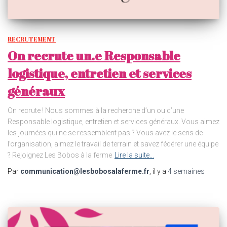
RECRUTEMENT
On recrute un.e Responsable
logistique, entretien et services
généraux
On recrute ! Nous sommes à la recherche d’un ou d’une
Responsable logistique, entretien et services généraux. Vous aimez
les journées qui ne se ressemblent pas ? Vous avez le sens de
l’organisation, aimez le travail de terrain et savez fédérer une équipe
? Rejoignez Les Bobos à la ferme
Lire la suite…
Par
communication@lesbobosalaferme.fr
, il y a
4 semaines