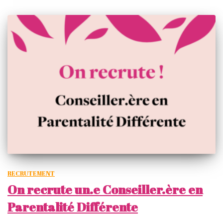
RECRUTEMENT
On recrute un.e Conseiller.ère en
Parentalité Différente