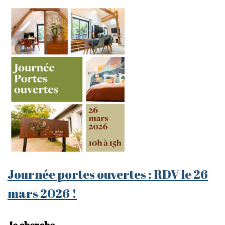
Journée portes ouvertes : RDV le 26
mars 2026 !
Je cherche…