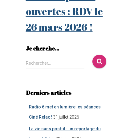
ouvertes : RDV le
26 mars 2026 !
Je cherche…
Rechercher…
Derniers articles
Radio 6 met en lumière les séances
Ciné Relax !
31 juillet 2026
La vie sans post-it : un reportage du