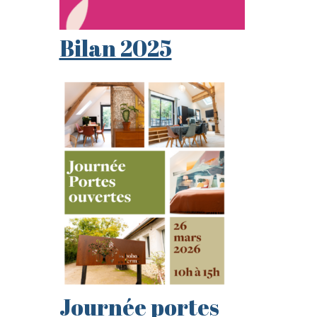
Bilan 2025
Journée portes