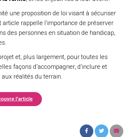
té une proposition de loi visant à sécuriser
article rappelle l’importance de préserver
ins des personnes en situation de handicap,
es.
ojet et, plus largement, pour toutes les
lles façons d’accompagner, d’inclure et
 aux réalités du terrain.
ouvre l'article