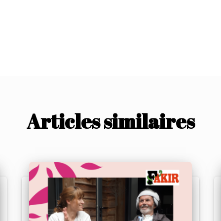
Articles similaires