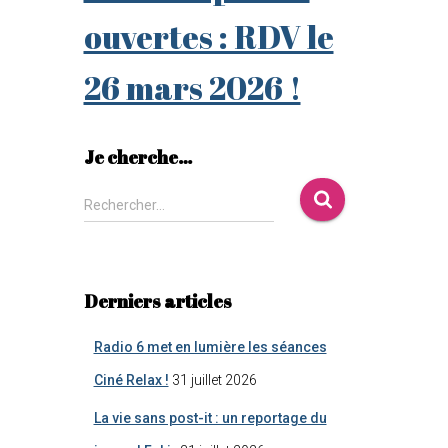
ouvertes : RDV le
26 mars 2026 !
Je cherche…
Rechercher…
Derniers articles
Radio 6 met en lumière les séances
Ciné Relax !
31 juillet 2026
La vie sans post-it : un reportage du