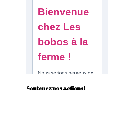
Soutenez nos actions!