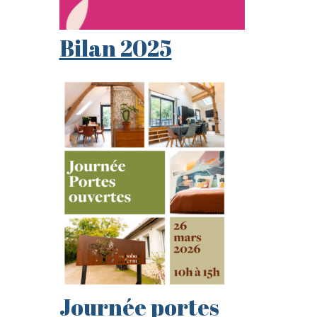
Bilan 2025
Journée portes