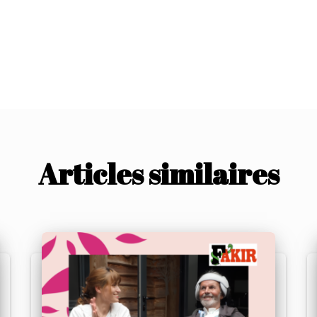
Articles similaires