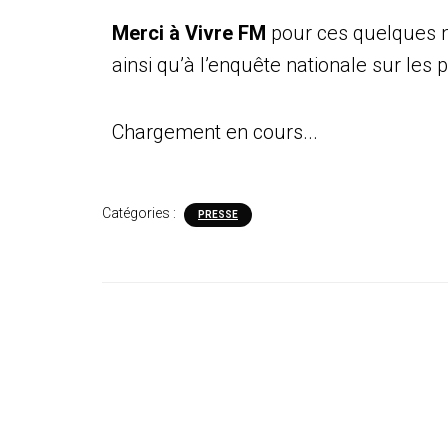
Merci à Vivre FM
pour ces quelques 
ainsi qu’à l’enquête nationale sur les 
Chargement en cours...
Catégories :
PRESSE