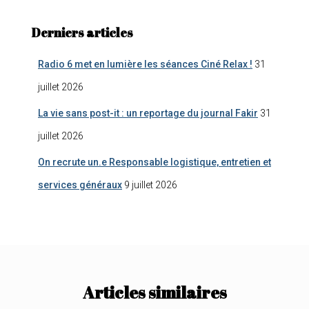
Derniers articles
Radio 6 met en lumière les séances Ciné Relax !
31
juillet 2026
La vie sans post-it : un reportage du journal Fakir
31
juillet 2026
On recrute un.e Responsable logistique, entretien et
services généraux
9 juillet 2026
Articles similaires