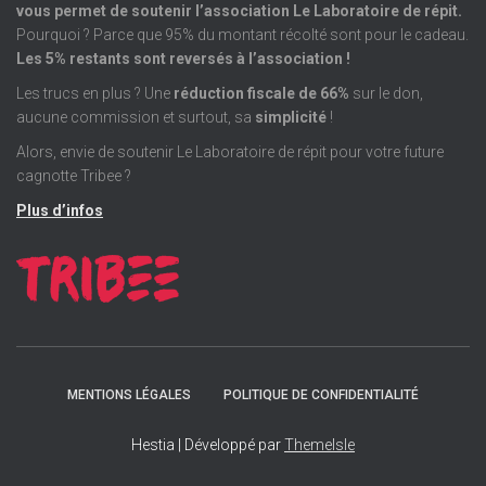
vous permet de soutenir l’association Le Laboratoire de répit.
Pourquoi ? Parce que 95% du montant récolté sont pour le cadeau.
Les 5% restants sont reversés à l’association !
Les trucs en plus ? Une
réduction fiscale de 66%
sur le don,
aucune commission et surtout, sa
simplicité
!
Alors, envie de soutenir Le Laboratoire de répit pour votre future
cagnotte Tribee ?
Plus d’infos
MENTIONS LÉGALES
POLITIQUE DE CONFIDENTIALITÉ
Hestia | Développé par
ThemeIsle