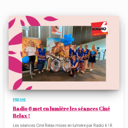
PRESSE
Radio 6 met en lumière les séances Ciné
Relax !
Les séances Ciné Relax mises en lumière par Radio 6 ! À