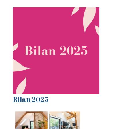
Bilan 2025