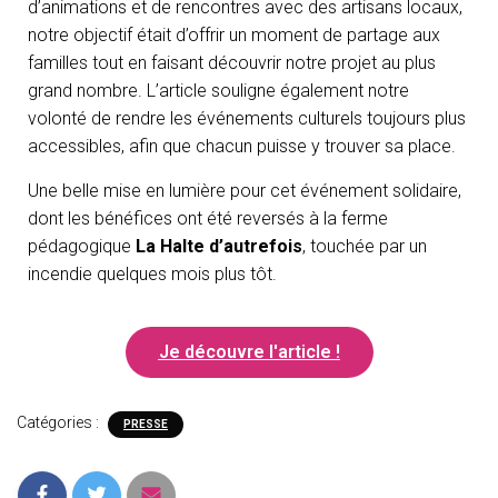
d’animations et de rencontres avec des artisans locaux,
O
N
notre objectif était d’offrir un moment de partage aux
familles tout en faisant découvrir notre projet au plus
grand nombre. L’article souligne également notre
volonté de rendre les événements culturels toujours plus
accessibles, afin que chacun puisse y trouver sa place.
Une belle mise en lumière pour cet événement solidaire,
dont les bénéfices ont été reversés à la ferme
pédagogique
La Halte d’autrefois
, touchée par un
incendie quelques mois plus tôt.
Je découvre l'article !
Catégories :
PRESSE