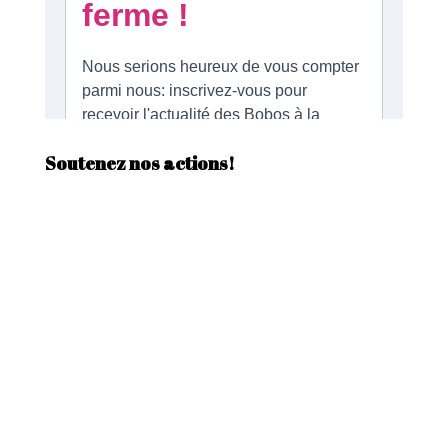
Soutenez nos actions!