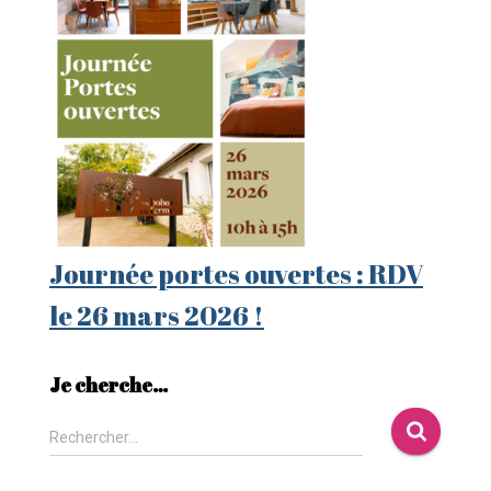
Journée portes ouvertes : RDV
le 26 mars 2026 !
Je cherche…
Rechercher…