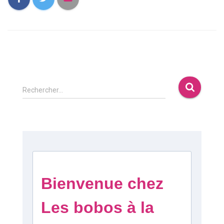
Rechercher…