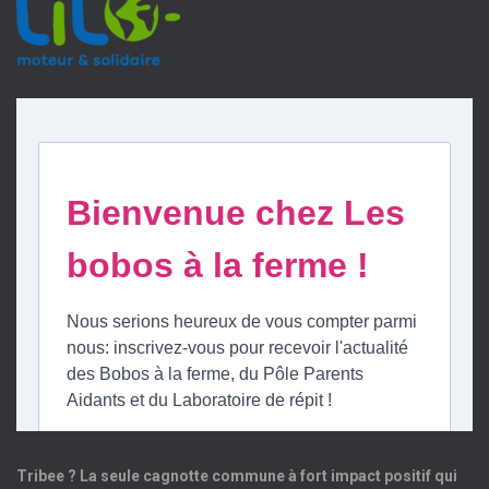
Tribee ? La seule cagnotte commune à fort impact positif qui