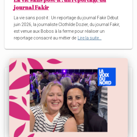
journal Fakir
La vie sans post-it : Un reportage du journal Fakir Début
juin 2026, la journaliste Clothilde Dozier, du journal Fakir,
est venue aux Bobos à la ferme pour réaliser un
reportage consacré au métier de
Lire la suite…