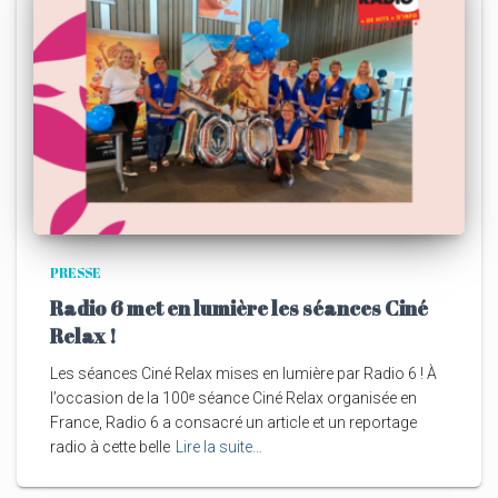
PRESSE
Radio 6 met en lumière les séances Ciné
Relax !
Les séances Ciné Relax mises en lumière par Radio 6 ! À
l’occasion de la 100ᵉ séance Ciné Relax organisée en
France, Radio 6 a consacré un article et un reportage
radio à cette belle
Lire la suite…