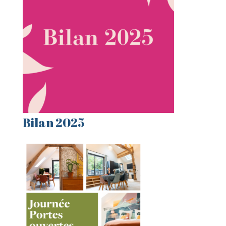
Bilan 2025