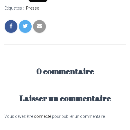
Étiquettes :
Presse
0 commentaire
Laisser un commentaire
Vous devez être
connecté
pour publier un commentaire.