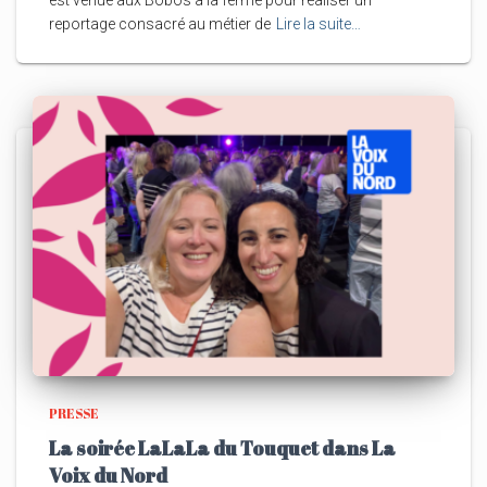
reportage consacré au métier de
Lire la suite…
PRESSE
La soirée LaLaLa du Touquet dans La
Voix du Nord