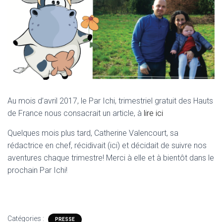
O
N
Au mois d’avril 2017, le Par Ichi, trimestriel gratuit des Hauts
de France nous consacrait un article, à
lire ici
Quelques mois plus tard, Catherine Valencourt, sa
rédactrice en chef, récidivait (ici) et décidait de suivre nos
aventures chaque trimestre! Merci à elle et à bientôt dans le
prochain Par Ichi!
Catégories :
PRESSE