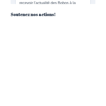
Soutenez nos actions!