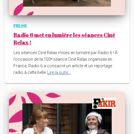
PRESSE
Radio 6 met en lumière les séances Ciné
Relax !
Les séances Ciné Relax mises en lumière par Radio 6 ! À
l’occasion de la 100ᵉ séance Ciné Relax organisée en
France, Radio 6 a consacré un article et un reportage
radio à cette belle
Lire la suite…