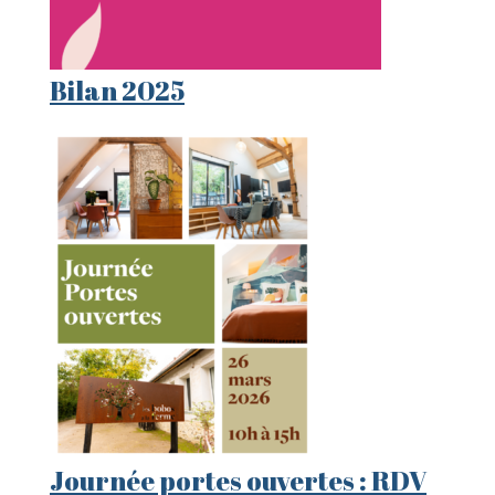
Bilan 2025
Journée portes ouvertes : RDV