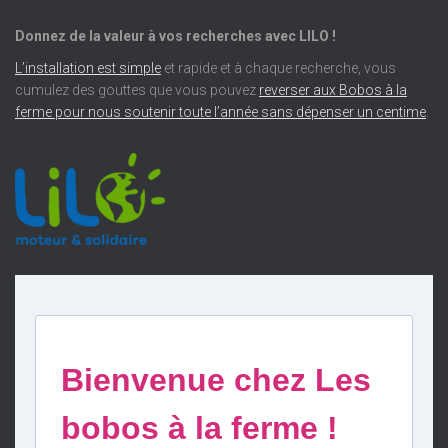
Donnez de la valeur à vos recherches avec LILO !
L’installation est simple
et rapide et à chaque recherche, vous
cumulez des gouttes que vous pouvez
reverser aux Bobos à la
ferme pour nous soutenir toute l’année sans dépenser un centime
.