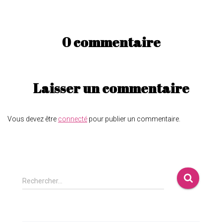
0 commentaire
Laisser un commentaire
Vous devez être
connecté
pour publier un commentaire.
Rechercher…