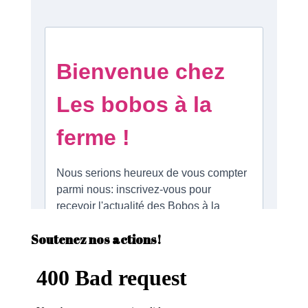
Soutenez nos actions!