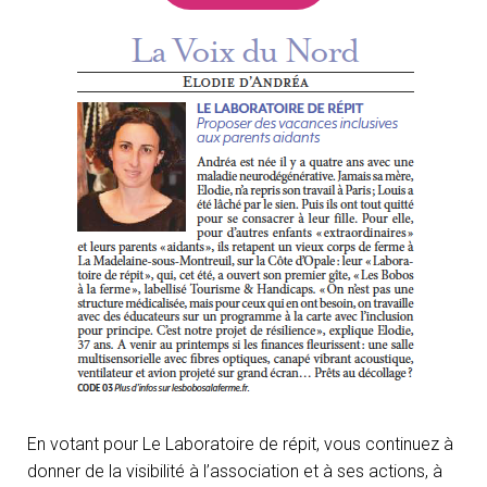
O
N
En votant pour Le Laboratoire de répit, vous continuez à
donner de la visibilité à l’association et à ses actions, à