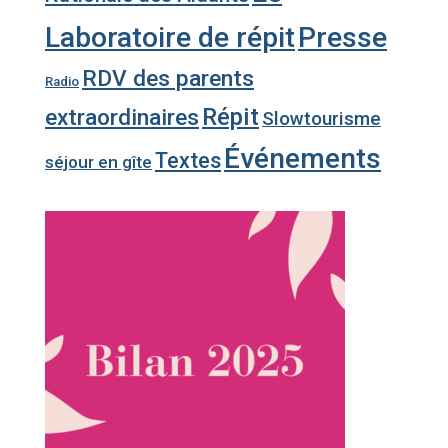
Laboratoire de répit
Presse
RDV des parents
Radio
Répit
extraordinaires
Slowtourisme
Événements
Textes
séjour en gîte