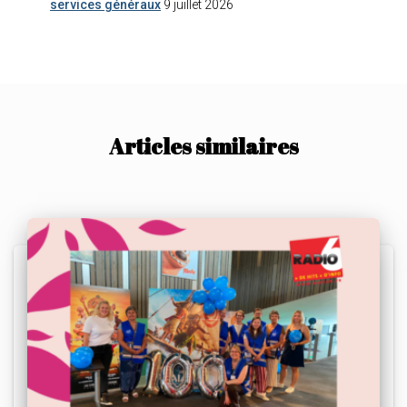
services généraux
9 juillet 2026
Articles similaires