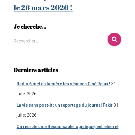
le 26 mars 2026 !
Je cherche…
Rechercher…
Derniers articles
Radio 6 met en lumière les séances Ciné Relax !
31
juillet 2026
La vie sans post-it : un reportage du journal Fakir
31
juillet 2026
On recrute un.e Responsable logistique, entretien et