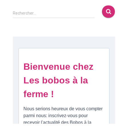
Rechercher…