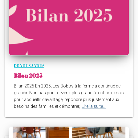
DE NOUS À VOUS
Bilan 2025
Bilan 2025 En 2025, Les Bobos à la ferme a continué de
grandir. Non pas pour devenir plus grand à tout prix, mais
pour accueillir davantage, répondre plus justement aux
besoins des familles et démontrer,
Lire la suite…