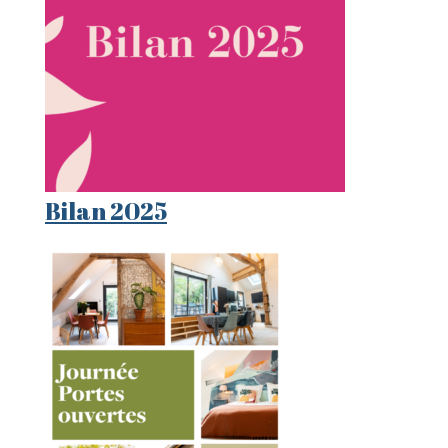
Bilan 2025