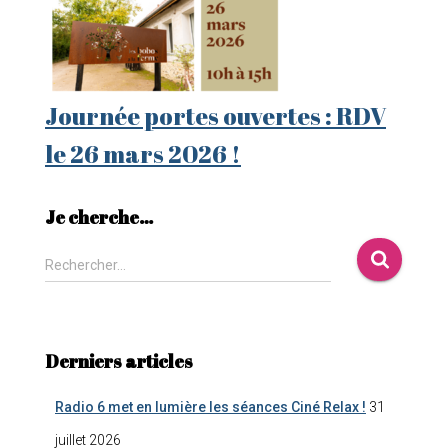
Journée portes ouvertes : RDV
le 26 mars 2026 !
Je cherche…
Rechercher…
Derniers articles
Radio 6 met en lumière les séances Ciné Relax !
31
juillet 2026