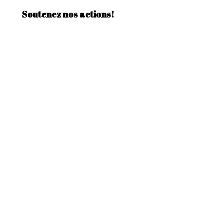
Soutenez nos actions!