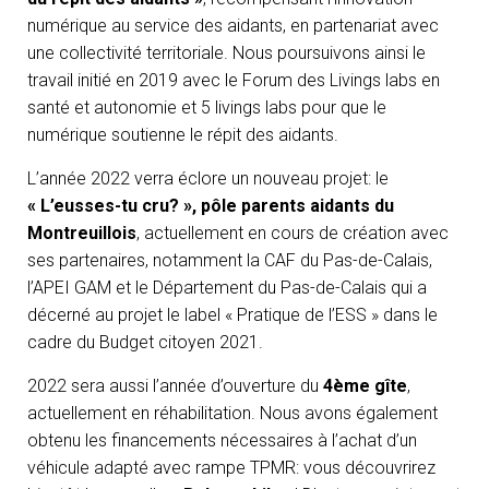
numérique au service des aidants, en partenariat avec
une collectivité territoriale. Nous poursuivons ainsi le
travail initié en 2019 avec le Forum des Livings labs en
santé et autonomie et 5 livings labs pour que le
numérique soutienne le répit des aidants.
L’année 2022 verra éclore un nouveau projet: le
« L’eusses-tu cru? », pôle parents aidants du
Montreuillois
, actuellement en cours de création avec
ses partenaires, notamment la CAF du Pas-de-Calais,
l’APEI GAM et le Département du Pas-de-Calais qui a
décerné au projet le label « Pratique de l’ESS » dans le
cadre du Budget citoyen 2021.
2022 sera aussi l’année d’ouverture du
4ème gîte
,
actuellement en réhabilitation. Nous avons également
obtenu les financements nécessaires à l’achat d’un
véhicule adapté avec rampe TPMR: vous découvrirez