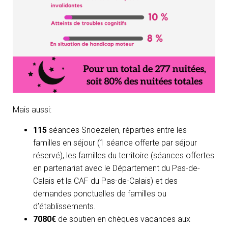
Mais aussi:
115
séances Snoezelen, réparties entre les
familles en séjour (1 séance offerte par séjour
réservé), les familles du territoire (séances offertes
en partenariat avec le Département du Pas-de-
Calais et la CAF du Pas-de-Calais) et des
demandes ponctuelles de familles ou
d’établissements.
7080€
de soutien en chèques vacances aux