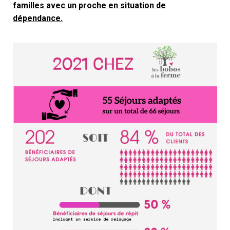
familles avec un proche en situation de
dépendance.