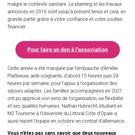
O
malgré le contexte sanitaire. Le planning et les travaux
N
annoncés en 2016 sont jusqu’à présent tenus et cela, en
grande partie grâce à votre confiance et votre soutien
financier.
Pour faire un don à l'association
Cette année a été marquée par l’embauche d’Amélie
Platteeuw, aide-soignante, d’abord 15 heures puis 24
heures par semaine, pour l’appui à l’organisation des
séjours adaptés. Les familles accompagnées en 2021
ont pu apprécié son sens de l’organisation, sa flexibilité
et ses qualités humaines. Nathan Hubrecht, étudiant en
M2 Tourisme à l’Université du Littoral Côte d’Opale a
aussi rejoint l’équipe en octobre en contrat d’alternance.
Vous n’êtes pas sans savoir que deux nouveaux