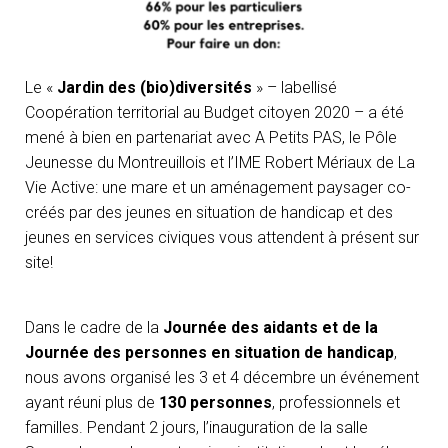
Le «
Jardin des (bio)diversités
» – labellisé
Coopération territorial au Budget citoyen 2020 – a été
mené à bien en partenariat avec A Petits PAS, le Pôle
Jeunesse du Montreuillois et l’IME Robert Mériaux de La
Vie Active: une mare et un aménagement paysager co-
créés par des jeunes en situation de handicap et des
jeunes en services civiques vous attendent à présent sur
site!
Dans le cadre de la
Journée des aidants et de la
Journée des personnes en situation de handicap
,
nous avons organisé les 3 et 4 décembre un événement
ayant réuni plus de
130 personnes
, professionnels et
familles. Pendant 2 jours, l’inauguration de la salle