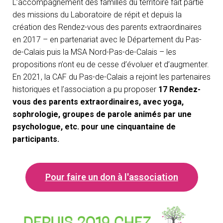
L’accompagnement des familles du territoire fait partie
des missions du Laboratoire de répit et depuis la
création des Rendez-vous des parents extraordinaires
en 2017 – en partenariat avec le Département du Pas-
de-Calais puis la MSA Nord-Pas-de-Calais – les
propositions n’ont eu de cesse d’évoluer et d’augmenter.
En 2021, la CAF du Pas-de-Calais a rejoint les partenaires
historiques et l’association a pu proposer
17 Rendez-
vous des parents extraordinaires, avec yoga,
sophrologie, groupes de parole animés par une
psychologue, etc. pour une cinquantaine de
participants.
Pour faire un don à l'association