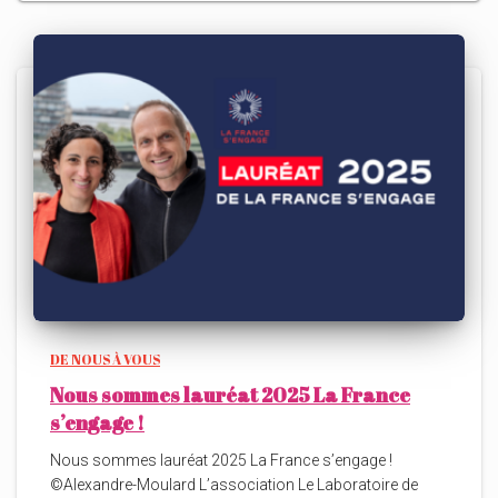
DE NOUS À VOUS
Nous sommes lauréat 2025 La France
s’engage !
Nous sommes lauréat 2025 La France s’engage !
©Alexandre-Moulard L’association Le Laboratoire de