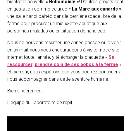
bientôt la nouvelle
« Bobomobile »
! D’autres projets sont
en gestation comme celui de
« La Mare aux canards »
,
une salle handi-balnéo dans le dernier espace libre de la
ferme pour procurer un mieux-être aquatique aux
personnes malades ou en situation de handicap.
Nous ne pouvons résumer une année passée ou à venir
en un mail, nous vous encourageons à visiter notre site
internet toute l’année, y télécharger la plaquette «
Se
ressourcer, prendre soin de ses bobos à la ferme
»
et bien sûr, nous espérons que vous pourrez continuer à
nous accompagner dans cette aventure humaine.
Bien sincèrement,
L’équipe du Laboratoire de répit