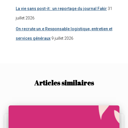
La vie sans post-it : un reportage du journal Fakir
31
juillet 2026
On recrute un.e Responsable logistique, entretien et
services généraux
9 juillet 2026
Articles similaires