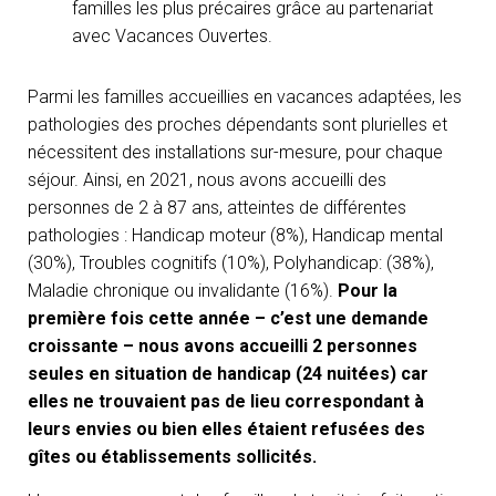
familles les plus précaires grâce au partenariat
avec Vacances Ouvertes.
Parmi les familles accueillies en vacances adaptées, les
pathologies des proches dépendants sont plurielles et
nécessitent des installations sur-mesure, pour chaque
séjour. Ainsi, en 2021, nous avons accueilli des
personnes de 2 à 87 ans, atteintes de différentes
pathologies : Handicap moteur (8%), Handicap mental
(30%), Troubles cognitifs (10%), Polyhandicap: (38%),
Maladie chronique ou invalidante (16%).
Pour la
première fois cette année – c’est une demande
croissante – nous avons accueilli 2 personnes
seules en situation de handicap (24 nuitées) car
elles ne trouvaient pas de lieu correspondant à
leurs envies ou bien elles étaient refusées des
gîtes ou établissements sollicités.