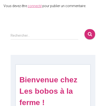
Vous devez être
connecté
pour publier un commentaire.
Rechercher…