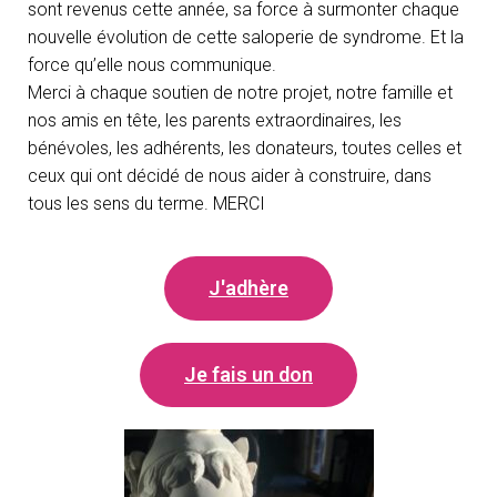
sont revenus cette année, sa force à surmonter chaque
nouvelle évolution de cette saloperie de syndrome. Et la
force qu’elle nous communique.
Merci à chaque soutien de notre projet, notre famille et
nos amis en tête, les parents extraordinaires, les
bénévoles, les adhérents, les donateurs, toutes celles et
ceux qui ont décidé de nous aider à construire, dans
tous les sens du terme. MERCI
J'adhère
Je fais un don