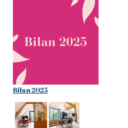
Bilan 2025