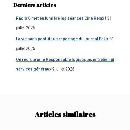
Derniers articles
Radio 6 met en lumière les séances Ciné Relax !
31
juillet 2026
La vie sans post-it : un reportage du journal Fakir
31
juillet 2026
On recrute un.e Responsable logistique, entretien et
services généraux
9 juillet 2026
Articles similaires