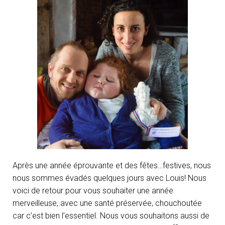
O
N
Après une année éprouvante et des fêtes…festives, nous
nous sommes évadés quelques jours avec Louis! Nous
voici de retour pour vous souhaiter une année
merveilleuse, avec une santé préservée, chouchoutée
car c’est bien l’essentiel. Nous vous souhaitons aussi de