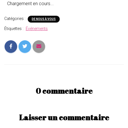
Chargement en cours...
Catégories :
DE NOUS À VOUS
Étiquettes :
Événements
0 commentaire
Laisser un commentaire