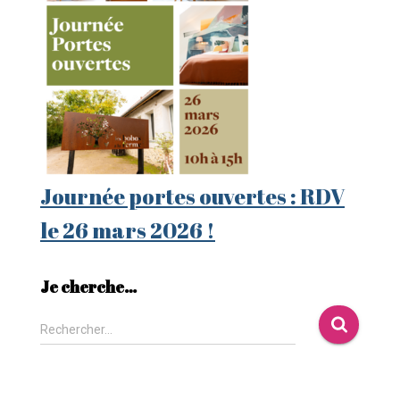
Journée portes ouvertes : RDV
le 26 mars 2026 !
Je cherche…
Rechercher…