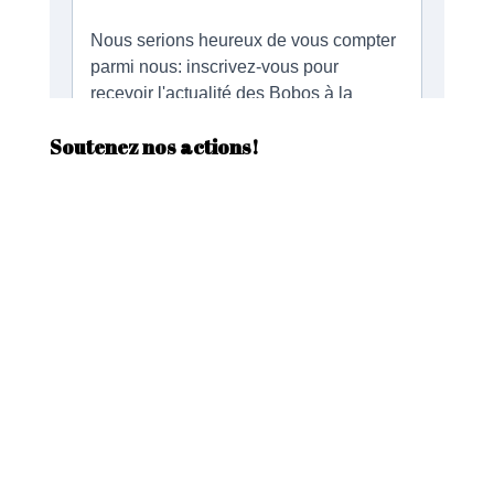
Soutenez nos actions!