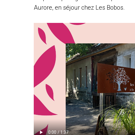
Aurore, en séjour chez Les Bobos.