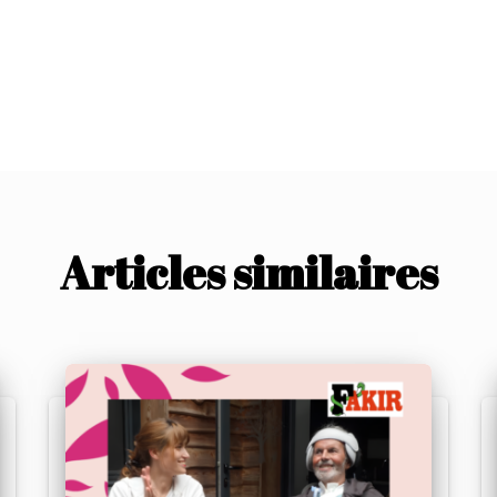
Articles similaires