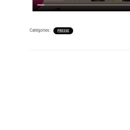
Catégories :
PRESSE