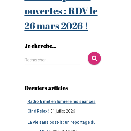
ouvertes : RDV le
26 mars 2026 !
Je cherche…
Rechercher…
Derniers articles
Radio 6 met en lumière les séances
Ciné Relax !
31 juillet 2026
La vie sans post-it : un reportage du