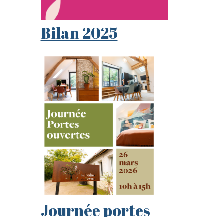
Bilan 2025
Journée portes