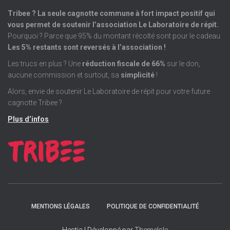
Tribee ? La seule cagnotte commune à fort impact positif qui
vous permet de soutenir l’association Le Laboratoire de répit.
Pourquoi ? Parce que 95% du montant récolté sont pour le cadeau.
Les 5% restants sont reversés à l’association !
Les trucs en plus ? Une
réduction fiscale de 66%
sur le don,
aucune commission et surtout, sa
simplicité
!
Alors, envie de soutenir Le Laboratoire de répit pour votre future
cagnotte Tribee ?
Plus d’infos
MENTIONS LÉGALES
POLITIQUE DE CONFIDENTIALITÉ