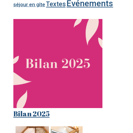
Événements
Textes
séjour en gîte
Bilan 2025