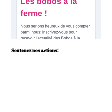
Soutenez nos actions!