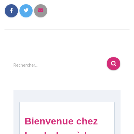
Rechercher…