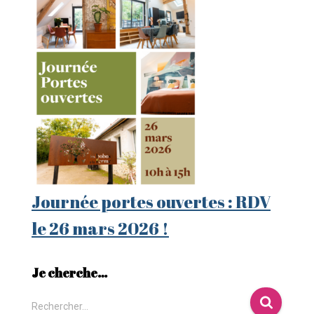
Journée portes ouvertes : RDV
le 26 mars 2026 !
Je cherche…
Rechercher…