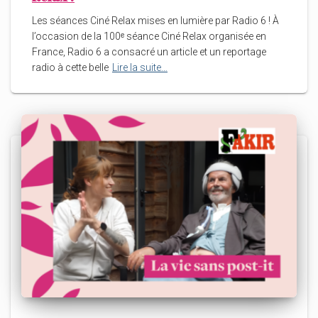
Les séances Ciné Relax mises en lumière par Radio 6 ! À
l’occasion de la 100ᵉ séance Ciné Relax organisée en
France, Radio 6 a consacré un article et un reportage
radio à cette belle
Lire la suite…