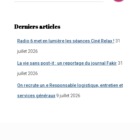
Derniers articles
Radio 6 met en lumière les séances Ciné Relax !
31
juillet 2026
La vie sans post-it : un reportage du journal Fakir
31
juillet 2026
On recrute un.e Responsable logistique, entretien et
services généraux
9 juillet 2026