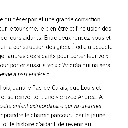
gie du désespoir et une grande conviction
ur le tourisme, le bien-être et l’inclusion des
 de leurs aidants. Entre deux rendez-vous et
ur la construction des gîtes, Élodie a accepté
er auprès des aidants pour porter leur voix,
our porter aussi la voix d’Andréa qui ne sera
yenne à part entière »…
llois, dans le Pas-de-Calais, que Louis et
e et se réinventent une vie avec Andréa. A
 cette enfant extraordinaire qui va chercher
mprendre le chemin parcouru par le jeune
toute histoire d’aidant, de revenir au