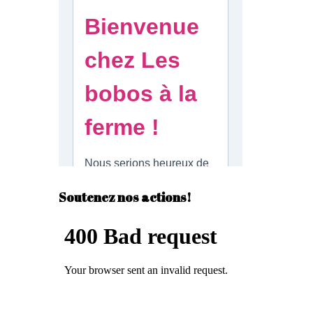
Soutenez nos actions!