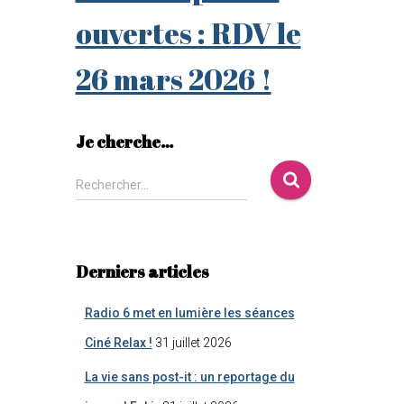
ouvertes : RDV le
26 mars 2026 !
Je cherche…
Rechercher…
Derniers articles
Radio 6 met en lumière les séances
Ciné Relax !
31 juillet 2026
La vie sans post-it : un reportage du