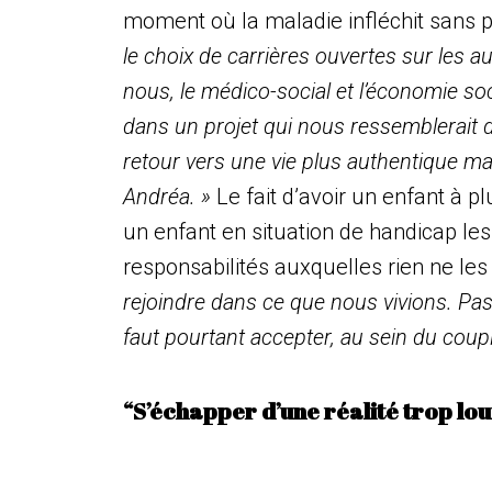
moment où la maladie infléchit sans p
le choix de carrières ouvertes sur les 
nous, le médico-social et l’économie soc
dans un projet qui nous ressemblerait 
retour vers une vie
plus authentique mai
Andréa. »
Le fait d’avoir un enfant à pl
un enfant en situation de handicap les
responsabilités auxquelles rien ne les
rejoindre dans ce que nous vivions. Pas
faut pourtant accepter, au sein du coup
“S’échapper d’une réalité trop lo