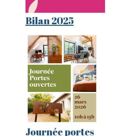
Bilan 2025
Journée portes