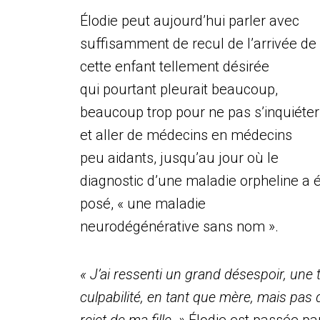
Élodie peut aujourd’hui parler avec
suffisamment de recul de l’arrivée de
cette enfant tellement désirée
qui pourtant pleurait beaucoup,
beaucoup trop pour ne pas s’inquiéter
et aller de médecins en médecins
peu aidants, jusqu’au jour où le
diagnostic d’une maladie orpheline a 
posé, « une maladie
neurodégénérative sans nom ».
« J’ai ressenti un grand désespoir, une 
culpabilité, en tant que mère, mais pas