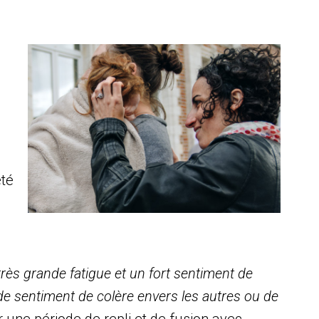
été
très grande fatigue et un fort sentiment de
 de sentiment de colère envers les autres ou de