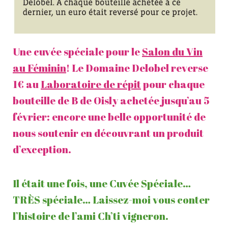
Une cuvée spéciale pour le
Salon du Vin
au Féminin
! Le Domaine Delobel reverse
1€ au
Laboratoire de répit
pour chaque
bouteille de B de Oisly achetée jusqu’au 5
février: encore une belle opportunité de
nous soutenir en découvrant un produit
d’exception.
Il était une fois, une Cuvée Spéciale…
TRÈS spéciale… Laissez-moi vous conter
l’histoire de l’ami Ch’ti vigneron.