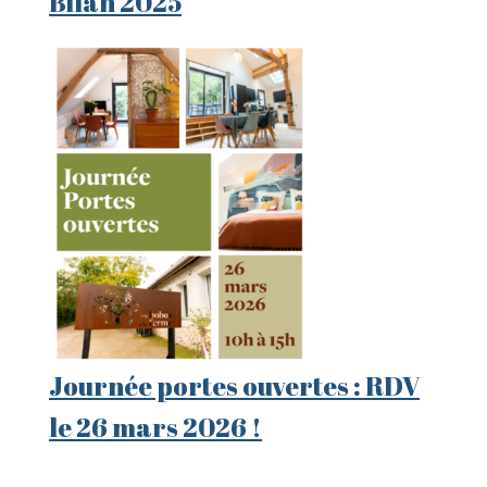
Bilan 2025
Journée portes ouvertes : RDV
le 26 mars 2026 !