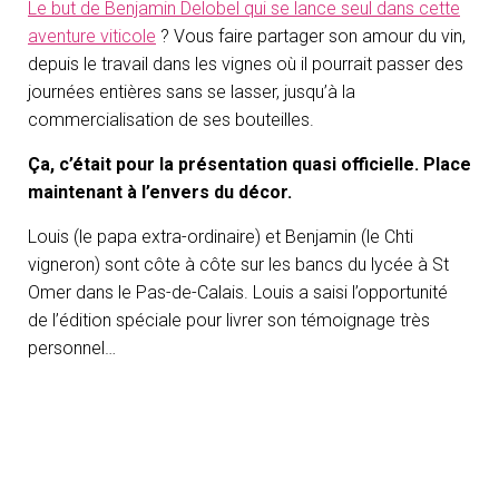
Le but de Benjamin Delobel qui se lance seul dans cette
aventure viticole
? Vous faire partager son amour du vin,
depuis le travail dans les vignes où il pourrait passer des
journées entières sans se lasser, jusqu’à la
commercialisation de ses bouteilles.
Ça, c’était pour la présentation quasi officielle. Place
maintenant à l’envers du décor.
Louis (le papa extra-ordinaire) et Benjamin (le Chti
vigneron) sont côte à côte sur les bancs du lycée à St
Omer dans le Pas-de-Calais. Louis a saisi l’opportunité
de l’édition spéciale pour livrer son témoignage très
personnel…