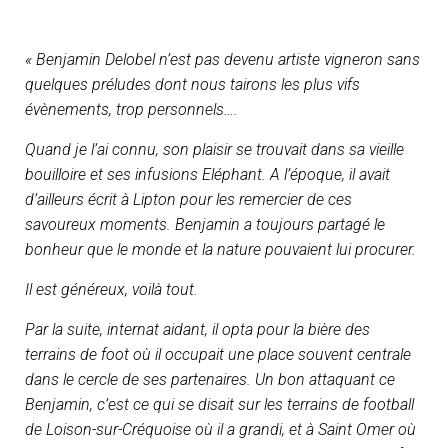
« Benjamin Delobel n’est pas devenu artiste vigneron sans
quelques préludes dont nous tairons les plus vifs
évènements, trop personnels….
Quand je l’ai connu, son plaisir se trouvait dans sa vieille
bouilloire et ses infusions Eléphant. A l’époque, il avait
d’ailleurs écrit à Lipton pour les remercier de ces
savoureux moments. Benjamin a toujours partagé le
bonheur que le monde et la nature pouvaient lui procurer.
Il est généreux, voilà tout.
Par la suite, internat aidant, il opta pour la bière des
terrains de foot où il occupait une place souvent centrale
dans le cercle de ses partenaires. Un bon attaquant ce
Benjamin, c’est ce qui se disait sur les terrains de football
de Loison-sur-Créquoise où il a grandi, et à Saint Omer où