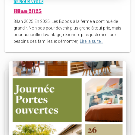
DE NOUS À VOUS
Bilan 2025
Bilan 2025 En 2025, Les Bobos à la ferme a continué de
grandir. Non pas pour devenir plus grand à tout prix, mais
pour accueillir davantage, répondre plus justement aux
besoins des familles et démontrer,
Lire la suite…