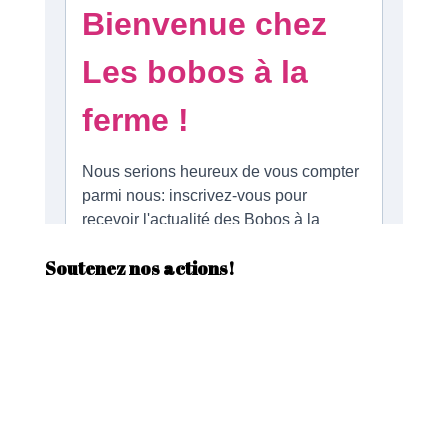
Soutenez nos actions!