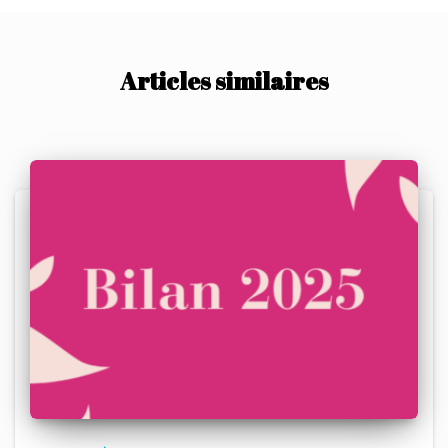
Articles similaires