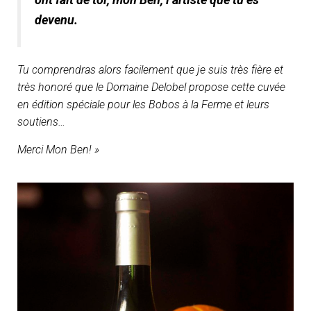
devenu.
Tu comprendras alors facilement que je suis très fière et
très honoré que le Domaine Delobel propose cette cuvée
en édition spéciale pour les Bobos à la Ferme et leurs
soutiens…
Merci Mon Ben! »