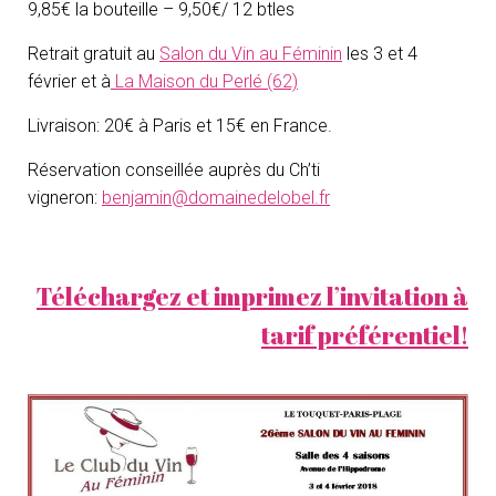
9,85€ la bouteille – 9,50€/ 12 btles
Retrait gratuit au
Salon du Vin au Féminin
les 3 et 4
février et à
La Maison du Perlé (62)
Livraison: 20€ à Paris et 15€ en France.
Réservation conseillée auprès du Ch’ti
vigneron:
benjamin@domainedelobel.fr
Téléchargez et imprimez l’invitation à
tarif préférentiel!