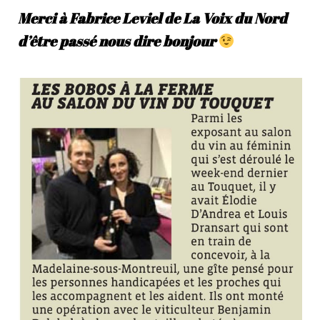
O
Merci à Fabrice Leviel de La Voix du Nord
N
d’être passé nous dire bonjour