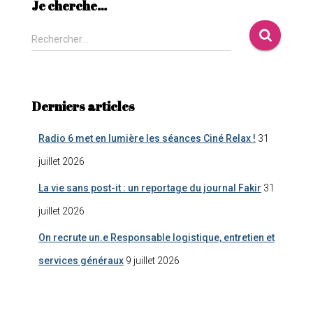
Je cherche…
Rechercher…
Derniers articles
Radio 6 met en lumière les séances Ciné Relax !
31
juillet 2026
La vie sans post-it : un reportage du journal Fakir
31
juillet 2026
On recrute un.e Responsable logistique, entretien et
services généraux
9 juillet 2026