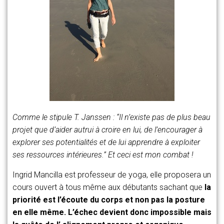
Comme le stipule T. Janssen :
“Il n’existe pas de plus beau
projet que d’aider autrui à croire en lui, de l’encourager à
explorer ses potentialités et de lui apprendre à exploiter
ses ressources intérieures.”
Et ceci est mon combat !
Ingrid Mancilla est professeur de yoga, elle proposera un
cours ouvert à tous même aux débutants sachant que
la
priorité est l’écoute du corps et non pas la posture
en elle même. L’échec devient donc impossible mais