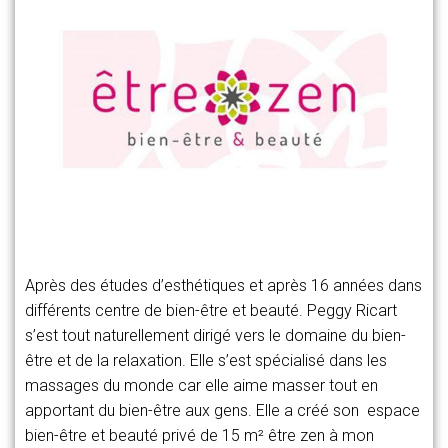
Après des études d’esthétiques et après 16 années dans
différents centre de bien-être et beauté. Peggy Ricart
s’est tout naturellement dirigé vers le domaine du bien-
être et de la relaxation. Elle s’est spécialisé dans les
massages du monde car elle aime masser tout en
apportant du bien-être aux gens. Elle a créé son espace
bien-être et beauté privé de 15 m² être zen à mon