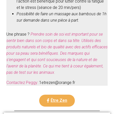
l’action est bénéfique pour lutter contre la fatigue
et le stress (séance de 20 min/pers)
Possibilité de faire un massage aux bambous de 1h
sur demande dans une pièce à part.
Une phrase ?
Prendre soin de soi est important pour se
sentir bien dans son corps et dans sa tête. Utilisés des
produits naturels et bio de qualité avec des actifs efficaces
pour sa peau sera bénéfiques. Des marques qui
s’engagent et qui sont soucieuses de la nature et de
l’avenir de la planète. Ce qui me tient à coeur également,
pas de test sur les animaux.
Contactez Peggy:
1etrezen@orange.fr
Être Zen