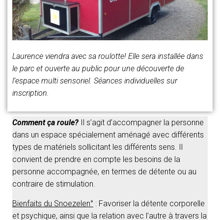
Laurence viendra avec sa roulotte! Elle
sera installée dans
le parc et ouverte au public pour une découverte de
l’espace multi sensoriel. Séances individuelles sur
inscription.
Comment ça roule?
Il s’agit d’accompagner la personne
dans un espace spécialement aménagé avec différents
types de matériels sollicitant les différents sens. Il
convient de prendre en compte les besoins de la
personne accompagnée, en termes de détente ou au
contraire de stimulation.
Bienfaits du Snoezelen°
: Favoriser la détente corporelle
et psychique, ainsi que la relation avec l’autre à travers la