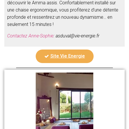
découvrir le Amma assis. Confortablement installé sur
une chaise ergonomique, vous profiterez d’une détente
profonde et ressentirez un nouveau dynamisme… en
seulement 15 minutes !
Contactez Anne-Sophie
: asduval@vie-energie.fr
Site Vie Energie