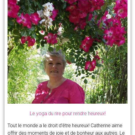
Le yoga du rire pour rendre heureux!
Tout le monde a le droit d’être heureux! Catherine aime
offrir des moments de joie et de bonheur aux autres. Le