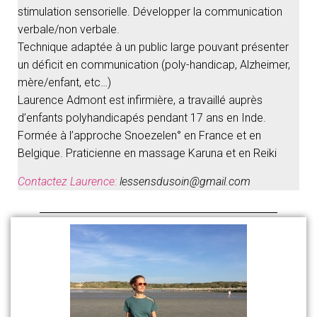
stimulation sensorielle. Développer la communication
verbale/non verbale.
Technique adaptée à un public large pouvant présenter
un déficit en communication (poly-handicap, Alzheimer,
mère/enfant, etc…)
Laurence Admont est infirmière, a travaillé auprès
d’enfants polyhandicapés pendant 17 ans en Inde.
Formée à l’approche Snoezelen° en France et en
Belgique. Praticienne en massage Karuna et en Reiki
Contactez Laurence:
lessensdusoin@gmail.com