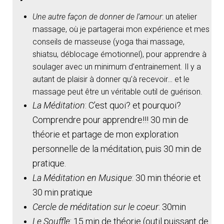
Une autre façon de donner de l’amour
: un atelier
massage, où je partagerai mon expérience et mes
conseils de masseuse (yoga thai massage,
shiatsu, déblocage émotionnel), pour apprendre à
soulager avec un minimum d’entrainement. Il y a
autant de plaisir à donner qu’à recevoir… et le
massage peut être un véritable outil de guérison.
La Méditation
: C’est quoi? et pourquoi?
Comprendre pour apprendre!!! 30 min de
théorie et partage de mon exploration
personnelle de la méditation, puis 30 min de
pratique.
La Méditation en Musique
: 30 min théorie et
30 min pratique
Cercle de méditation sur le coeur
: 30min
Le Souffle
: 15 min de théorie (outil puissant de