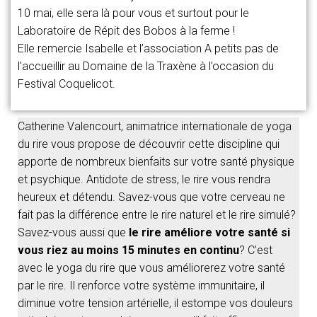
10 mai, elle sera là pour vous et surtout pour le
Laboratoire de Répit des Bobos à la ferme !
Elle remercie Isabelle et l’association A petits pas de
l’accueillir au Domaine de la Traxène à l’occasion du
Festival Coquelicot.
Catherine Valencourt, animatrice internationale de yoga
du rire vous propose de découvrir cette discipline qui
apporte de nombreux bienfaits sur votre santé physique
et psychique. Antidote de stress, le rire vous rendra
heureux et détendu. Savez-vous que votre cerveau ne
fait pas la différence entre le rire naturel et le rire simulé?
Savez-vous aussi que
le rire améliore votre santé si
vous riez au moins 15 minutes en continu
? C’est
avec le yoga du rire que vous améliorerez votre santé
par le rire. Il renforce votre système immunitaire, il
diminue votre tension artérielle, il estompe vos douleurs