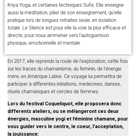
Kriya Yoga, et certaines techniques Sufis. Elle enseigne
aussi la méditation, pilier de son enseignement, qu’elle
pratique lors de longues retraites seule, en isolation
totale. Le Silence est pour elle la voie la plus efficace et
directe, pour nous ammener vers l’autoguerison
physique, emotionnelle et mentale.
En 2017, elle reprends la route de l’exploration, cette fois
sur les traces du chamanisme, du feminin, de l’énergie
mère, en Amérique Latine. Ce voyage lui permettra de
participer à differentes initiations, medecines, danses,
rituels chamaniques et cercles de femmes.
Lors du festival Coqueliquot, elle proposera donc
differents ateliers, ou se mélangeront ces deux
énergies, masculine yogi et féminine chamane, pour
vous guider vers le centre, le coeur, l’acceptation,
la jouissance: