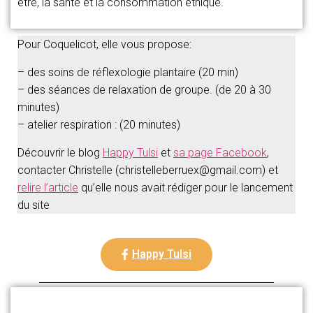
être, la santé et la consommation éthique.
Pour Coquelicot, elle vous propose:
– des soins de réflexologie plantaire (20 min)
– des séances de relaxation de groupe. (de 20 à 30
minutes)
– atelier respiration : (20 minutes)
Découvrir le blog
Happy Tulsi
et
sa page Facebook
,
contacter Christelle (christelleberruex@gmail.com) et
relire l’article
qu’elle nous avait rédiger pour le lancement
du site
Happy Tulsi