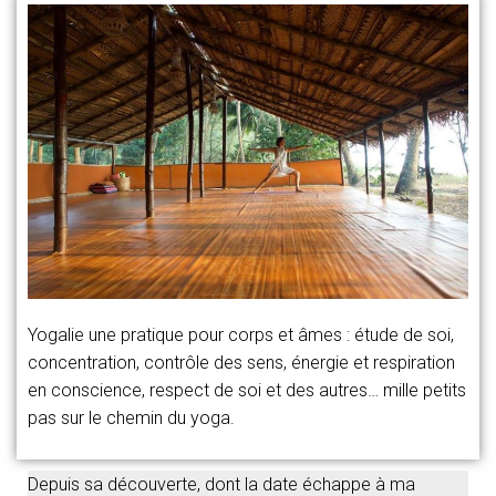
Yogalie une pratique pour corps et âmes : étude de soi,
concentration, contrôle des sens, énergie et respiration
en conscience, respect de soi et des autres… mille petits
pas sur le chemin du yoga.
Depuis sa découverte, dont la date échappe à ma