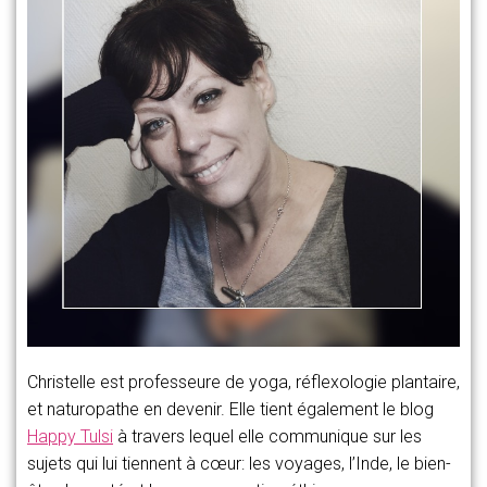
Christelle est professeure de yoga, réflexologie plantaire,
et naturopathe en devenir. Elle tient également le blog
Happy Tulsi
à travers lequel elle communique sur les
sujets qui lui tiennent à cœur: les voyages, l’Inde, le bien-