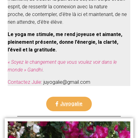
esprit, de ressentir la connexion avec la nature
proche, de contempler, d’être là ici et maintenant, de ne
rien attendre, d’être élève.
Le yoga me stimule, me rend joyeuse et aimante,
pleinement présente, donne l’énergie, la clarté,
l’éveil et la gratitude.
« Soyez le changement que vous voulez voir dans le
monde » Gandhi
.
Contactez Julie
:
juyogalie@gmail.com
Juyogalie