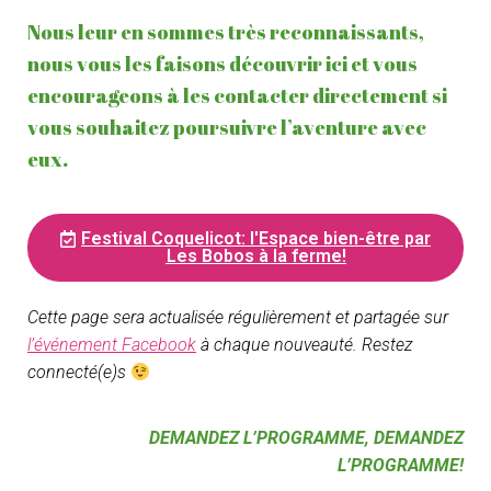
O
Nous leur en sommes très reconnaissants,
N
nous vous les faisons découvrir ici et vous
encourageons à les contacter directement si
vous souhaitez poursuivre l’aventure avec
eux.
Festival Coquelicot: l'Espace bien-être par
Les Bobos à la ferme!
Cette page sera actualisée régulièrement et partagée sur
l’événement Facebook
à chaque nouveauté. Restez
connecté(e)s
DEMANDEZ L’PROGRAMME, DEMANDEZ
L’PROGRAMME!