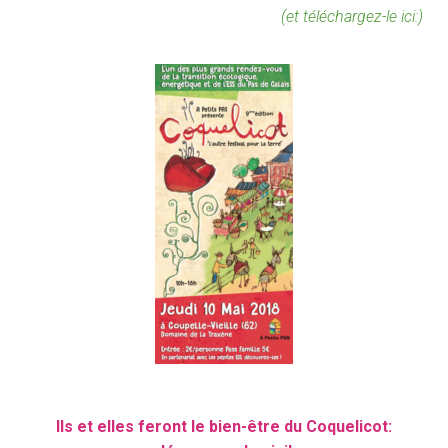
(et téléchargez-le ici:)
Ils et elles feront le bien-être du Coquelicot: