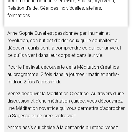
Accompagnement au Mieux-Être, Shiatsu, Ayurveda,
Relation d’aide. Séances individuelles, ateliers,
formations.
Anne-Sophie Duval est p
assionnée par l’humain et
l’évolution, son but est d’aider ceux qui le souhaitent à
découvrir qui ils sont, à comprendre ce qui leur arrive et
ce qu’ils vivent dans leur corps et dans leur vie.
Pour le Festival, découverte de la Méditation Créatrice
au programme. 2 fois dans la journée : matin et après-
midi ou 2 fois l’après-midi.
Venez découvrir la Méditation Créatrice. Au travers d’une
discussion et d’une méditation guidée, vous découvrirez
une Méditation novatrice qui vous permettra d’approcher
la Sagesse et de créer votre vie !
Amma assis sur chaise à la demande au stand: v
enez